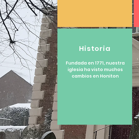
Historia
Fundada en 1771, nuestra
iglesia ha visto muchos
cambios en Honiton