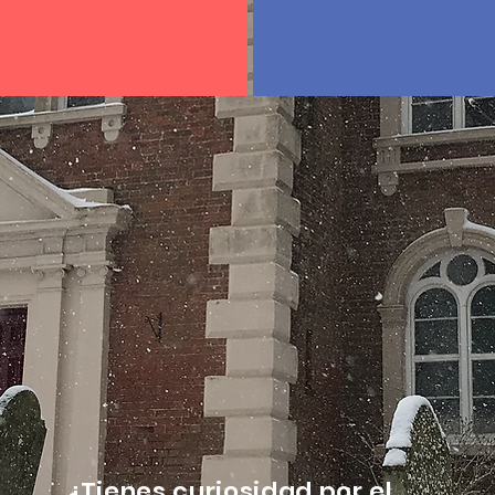
¿Tienes curiosidad por el